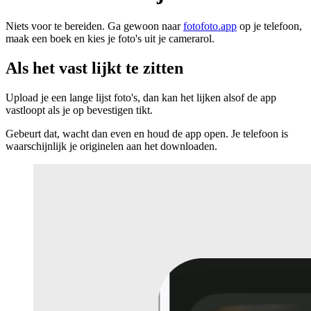
Niets voor te bereiden. Ga gewoon naar
fotofoto.app
op je telefoon,
maak een boek en kies je foto's uit je camerarol.
Als het vast lijkt te zitten
Upload je een lange lijst foto's, dan kan het lijken alsof de app
vastloopt als je op bevestigen tikt.
Gebeurt dat, wacht dan even en houd de app open. Je telefoon is
waarschijnlijk je originelen aan het downloaden.