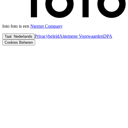
foto foto is een
Nternet Company
Privacybeleid
Algemene Voorwaarden
DPA
Taal
:
Nederlands
Cookies Beheren