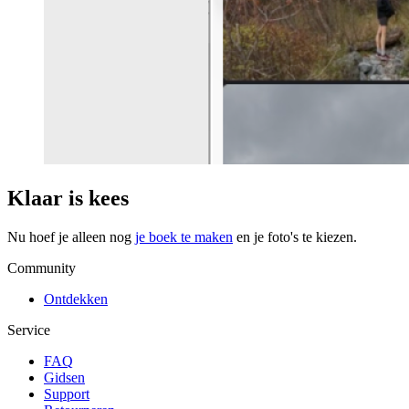
Klaar is kees
Nu hoef je alleen nog
je boek te maken
en je foto's te kiezen.
Community
Ontdekken
Service
FAQ
Gidsen
Support